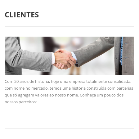
CLIENTES
Com 20 anos de história, hoje uma empresa totalmente consolidada,
com nome no mercado, temos uma história construída com parcerias
que só agregam valores ao nosso nome. Conheça um pouco dos
nossos parceiros: