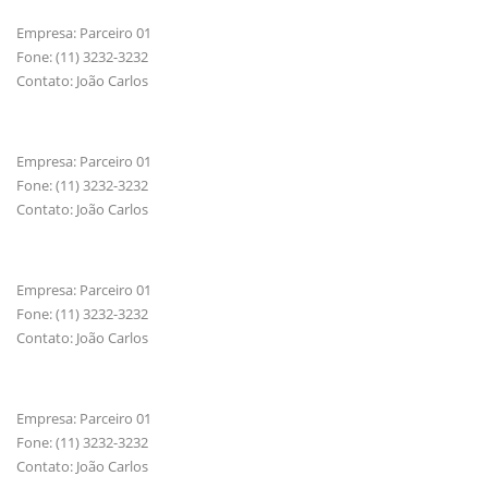
Empresa: Parceiro 01
Fone: (11) 3232-3232
Contato: João Carlos
Empresa: Parceiro 01
Fone: (11) 3232-3232
Contato: João Carlos
Empresa: Parceiro 01
Fone: (11) 3232-3232
Contato: João Carlos
Empresa: Parceiro 01
Fone: (11) 3232-3232
Contato: João Carlos