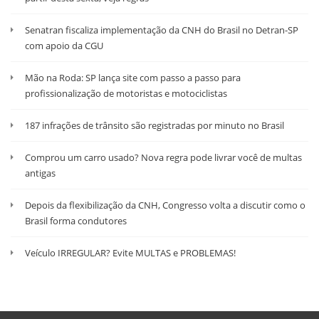
Senatran fiscaliza implementação da CNH do Brasil no Detran-SP
com apoio da CGU
Mão na Roda: SP lança site com passo a passo para
profissionalização de motoristas e motociclistas
187 infrações de trânsito são registradas por minuto no Brasil
Comprou um carro usado? Nova regra pode livrar você de multas
antigas
Depois da flexibilização da CNH, Congresso volta a discutir como o
Brasil forma condutores
Veículo IRREGULAR? Evite MULTAS e PROBLEMAS!