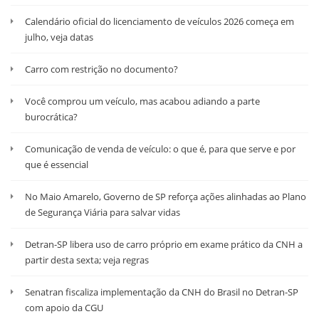
Calendário oficial do licenciamento de veículos 2026 começa em
julho, veja datas
Carro com restrição no documento?
Você comprou um veículo, mas acabou adiando a parte
burocrática?
Comunicação de venda de veículo: o que é, para que serve e por
que é essencial
No Maio Amarelo, Governo de SP reforça ações alinhadas ao Plano
de Segurança Viária para salvar vidas
Detran-SP libera uso de carro próprio em exame prático da CNH a
partir desta sexta; veja regras
Senatran fiscaliza implementação da CNH do Brasil no Detran-SP
com apoio da CGU