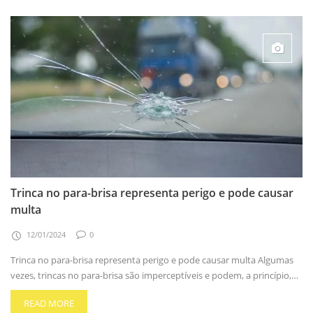
Trinca no para-brisa representa perigo e pode causar
multa
12/01/2024
0
Trinca no para-brisa representa perigo e pode causar multa Algumas
vezes, trincas no para-brisa são imperceptíveis e podem, a princípio,…
READ MORE