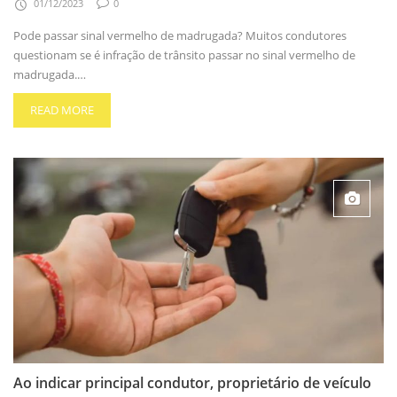
01/12/2023
0
Pode passar sinal vermelho de madrugada? Muitos condutores
questionam se é infração de trânsito passar no sinal vermelho de
madrugada.…
READ MORE
Ao indicar principal condutor, proprietário de veículo