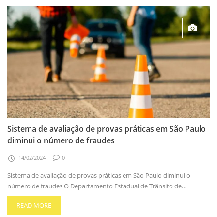
Sistema de avaliação de provas práticas em São Paulo
diminui o número de fraudes
14/02/2024
0
Sistema de avaliação de provas práticas em São Paulo diminui o
número de fraudes O Departamento Estadual de Trânsito de…
READ MORE