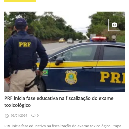
PRF inicia fase educativa na fiscalização do exame
toxicológico
03/01/2024
0
PRF inicia fase educativa na fiscalização do exame toxicológico Etapa