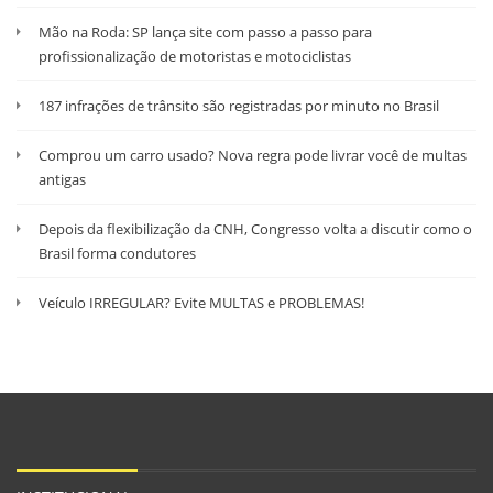
Mão na Roda: SP lança site com passo a passo para
profissionalização de motoristas e motociclistas
187 infrações de trânsito são registradas por minuto no Brasil
Comprou um carro usado? Nova regra pode livrar você de multas
antigas
Depois da flexibilização da CNH, Congresso volta a discutir como o
Brasil forma condutores
Veículo IRREGULAR? Evite MULTAS e PROBLEMAS!