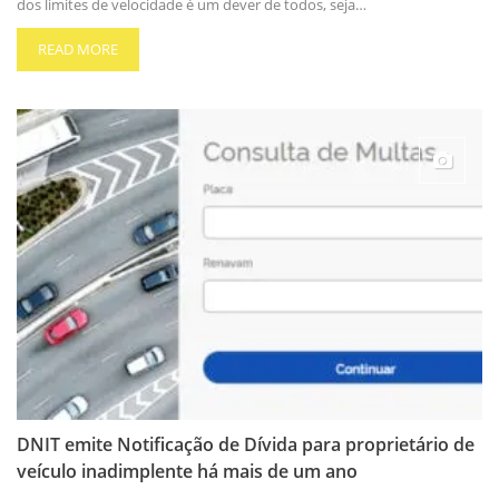
dos limites de velocidade é um dever de todos, seja…
READ MORE
DNIT emite Notificação de Dívida para proprietário de
veículo inadimplente há mais de um ano