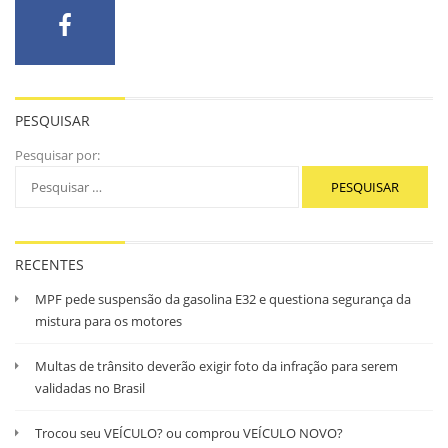
PESQUISAR
Pesquisar por:
RECENTES
MPF pede suspensão da gasolina E32 e questiona segurança da
mistura para os motores
Multas de trânsito deverão exigir foto da infração para serem
validadas no Brasil
Trocou seu VEÍCULO? ou comprou VEÍCULO NOVO?