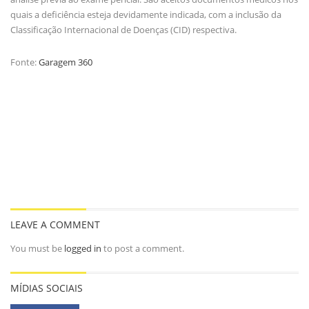
quais a deficiência esteja devidamente indicada, com a inclusão da
Classificação Internacional de Doenças (CID) respectiva.
Fonte:
Garagem 360
LEAVE A COMMENT
You must be
logged in
to post a comment.
MÍDIAS SOCIAIS