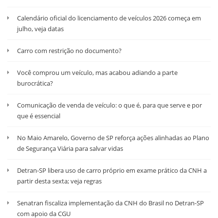
Calendário oficial do licenciamento de veículos 2026 começa em
julho, veja datas
Carro com restrição no documento?
Você comprou um veículo, mas acabou adiando a parte
burocrática?
Comunicação de venda de veículo: o que é, para que serve e por
que é essencial
No Maio Amarelo, Governo de SP reforça ações alinhadas ao Plano
de Segurança Viária para salvar vidas
Detran-SP libera uso de carro próprio em exame prático da CNH a
partir desta sexta; veja regras
Senatran fiscaliza implementação da CNH do Brasil no Detran-SP
com apoio da CGU