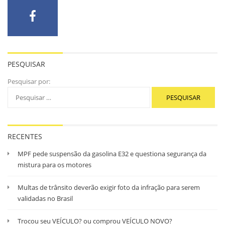
PESQUISAR
Pesquisar por:
RECENTES
MPF pede suspensão da gasolina E32 e questiona segurança da
mistura para os motores
Multas de trânsito deverão exigir foto da infração para serem
validadas no Brasil
Trocou seu VEÍCULO? ou comprou VEÍCULO NOVO?