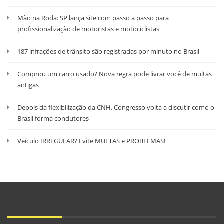
Mão na Roda: SP lança site com passo a passo para
profissionalização de motoristas e motociclistas
187 infrações de trânsito são registradas por minuto no Brasil
Comprou um carro usado? Nova regra pode livrar você de multas
antigas
Depois da flexibilização da CNH, Congresso volta a discutir como o
Brasil forma condutores
Veículo IRREGULAR? Evite MULTAS e PROBLEMAS!