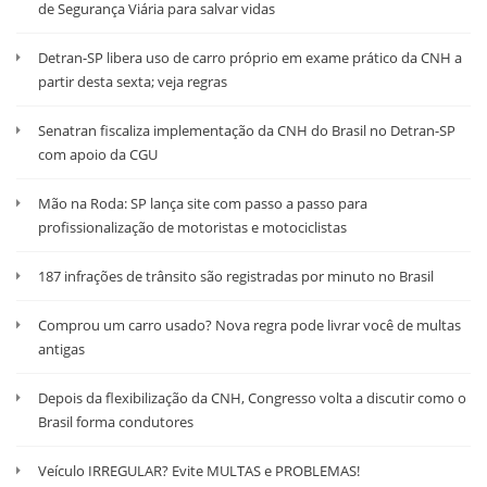
de Segurança Viária para salvar vidas
Detran-SP libera uso de carro próprio em exame prático da CNH a
partir desta sexta; veja regras
Senatran fiscaliza implementação da CNH do Brasil no Detran-SP
com apoio da CGU
Mão na Roda: SP lança site com passo a passo para
profissionalização de motoristas e motociclistas
187 infrações de trânsito são registradas por minuto no Brasil
Comprou um carro usado? Nova regra pode livrar você de multas
antigas
Depois da flexibilização da CNH, Congresso volta a discutir como o
Brasil forma condutores
Veículo IRREGULAR? Evite MULTAS e PROBLEMAS!