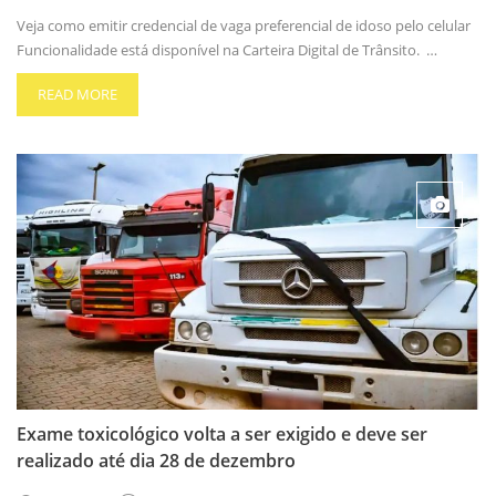
Veja como emitir credencial de vaga preferencial de idoso pelo celular
Funcionalidade está disponível na Carteira Digital de Trânsito. …
READ MORE
Exame toxicológico volta a ser exigido e deve ser
realizado até dia 28 de dezembro