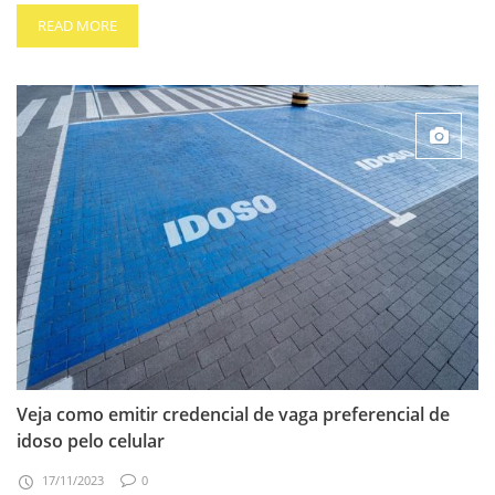
READ MORE
Veja como emitir credencial de vaga preferencial de
idoso pelo celular
17/11/2023
0