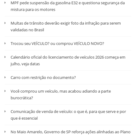
MPF pede suspensão da gasolina E32 e questiona segurança da
mistura para os motores
Multas de trânsito deverão exigir foto da infração para serem
validadas no Brasil
Trocou seu VEÍCULO? ou comprou VEÍCULO NOVO?
Calendário oficial do licenciamento de veículos 2026 começa em
julho, veja datas
Carro com restrição no documento?
Você comprou um veículo, mas acabou adiando a parte
burocrática?
Comunicação de venda de veículo: o que é, para que serve e por
que é essencial
No Maio Amarelo, Governo de SP reforça ações alinhadas ao Plano